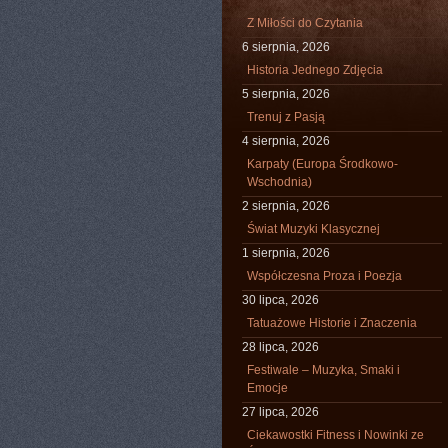
Z Miłości do Czytania
6 sierpnia, 2026
Historia Jednego Zdjęcia
5 sierpnia, 2026
Trenuj z Pasją
4 sierpnia, 2026
Karpaty (Europa Środkowo-
Wschodnia)
2 sierpnia, 2026
Świat Muzyki Klasycznej
1 sierpnia, 2026
Współczesna Proza i Poezja
30 lipca, 2026
Tatuażowe Historie i Znaczenia
28 lipca, 2026
Festiwale – Muzyka, Smaki i
Emocje
27 lipca, 2026
Ciekawostki Fitness i Nowinki ze